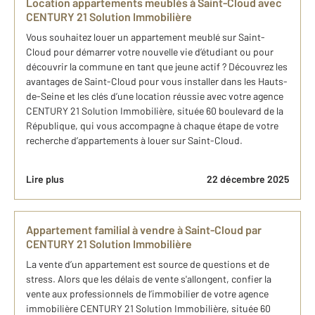
Location appartements meublés à Saint-Cloud avec
CENTURY 21 Solution Immobilière
Vous souhaitez louer un appartement meublé sur Saint-
Cloud pour démarrer votre nouvelle vie d’étudiant ou pour
découvrir la commune en tant que jeune actif ? Découvrez les
avantages de Saint-Cloud pour vous installer dans les Hauts-
de-Seine et les clés d’une location réussie avec votre agence
CENTURY 21 Solution Immobilière, située 60 boulevard de la
République, qui vous accompagne à chaque étape de votre
recherche d’appartements à louer sur Saint-Cloud.
Lire plus
22 décembre 2025
Appartement familial à vendre à Saint-Cloud par
CENTURY 21 Solution Immobilière
La vente d’un appartement est source de questions et de
stress. Alors que les délais de vente s'allongent, confier la
vente aux professionnels de l’immobilier de votre agence
immobilière CENTURY 21 Solution Immobilière, située 60