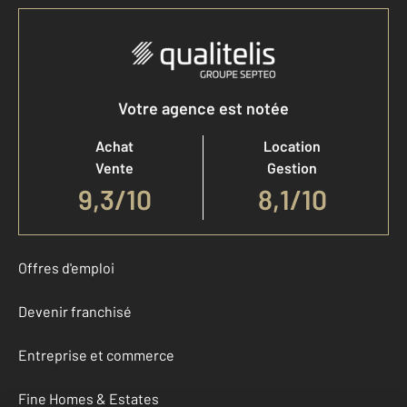
Votre agence est notée
Achat
Location
Vente
Gestion
9,3
/
10
8,1/10
Offres d'emploi
Devenir franchisé
Entreprise et commerce
Fine Homes & Estates