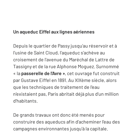
Un aqueduc Eiffel aux lignes aériennes
Depuis le quartier de Passy jusqu’au réservoir et à
l’usine de Saint Cloud, l’aqueduc s’achève au
croisement de l'avenue du Maréchal de Lattre de
Tassigny et de la rue Alphonse Moguez. Surnommé
« la
passerelle de l'Avre »
, cet ouvrage fut construit
par Gustave Eiffel en 1891. Au XIXème siècle, alors
que les techniques de traitement de l'eau
n’existaient pas, Paris abritait déjà plus d'un million
d'habitants.
De grands travaux ont donc été menés pour
construire des aqueducs afin d'acheminer l'eau des
campagnes environnantes jusqu'à la capitale.