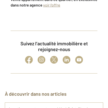
dans notre agence
voir l'offre
Suivez l’actualité immobilière et
rejoignez-nous
À découvrir dans nos articles