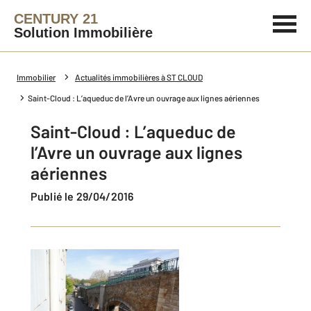
CENTURY 21
Solution Immobilière
Immobilier
Actualités immobilières à ST CLOUD
Saint-Cloud : L’aqueduc de l’Avre un ouvrage aux lignes aériennes
Saint-Cloud : L’aqueduc de
l’Avre un ouvrage aux lignes
aériennes
Publié le 29/04/2016