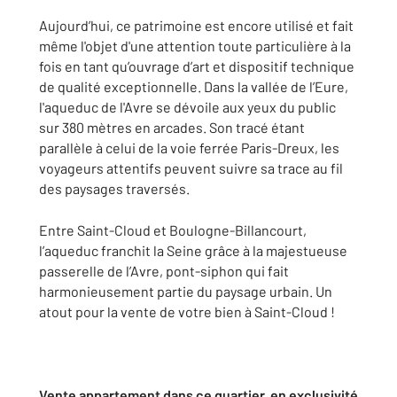
Aujourd’hui, ce patrimoine est encore utilisé et fait
même l'objet d'une attention toute particulière à la
fois en tant qu’ouvrage d’art et dispositif technique
de qualité exceptionnelle. Dans la vallée de l’Eure,
l'aqueduc de l'Avre se dévoile aux yeux du public
sur 380 mètres en arcades. Son tracé étant
parallèle à celui de la voie ferrée Paris-Dreux, les
voyageurs attentifs peuvent suivre sa trace au fil
des paysages traversés.
Entre Saint-Cloud et Boulogne-Billancourt,
l’aqueduc franchit la Seine grâce à la majestueuse
passerelle de l’Avre, pont-siphon qui fait
harmonieusement partie du paysage urbain. Un
atout pour la vente de votre bien à Saint-Cloud !
Vente appartement dans ce quartier, en exclusivité